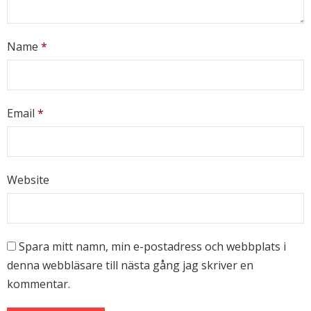
Name
*
Email
*
Website
Spara mitt namn, min e-postadress och webbplats i
denna webbläsare till nästa gång jag skriver en
kommentar.