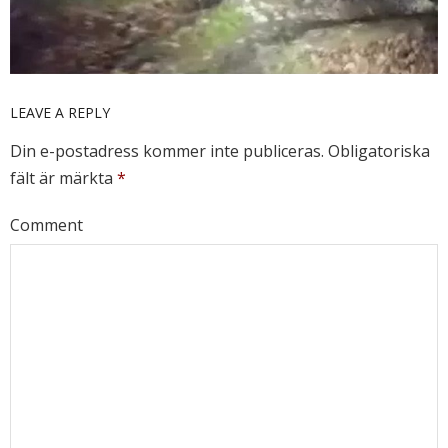
LEAVE A REPLY
Din e-postadress kommer inte publiceras.
Obligatoriska
fält är märkta
*
Comment