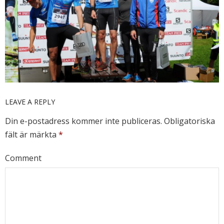
LEAVE A REPLY
Din e-postadress kommer inte publiceras.
Obligatoriska
fält är märkta
*
Comment