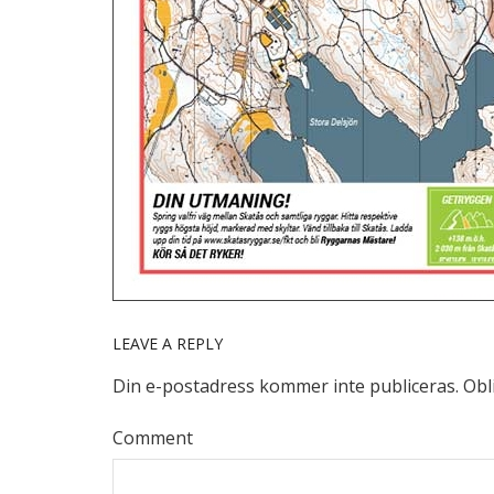
LEAVE A REPLY
Din e-postadress kommer inte publiceras.
Obl
Comment