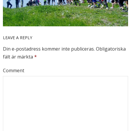
LEAVE A REPLY
Din e-postadress kommer inte publiceras.
Obligatoriska
fält är märkta
*
Comment