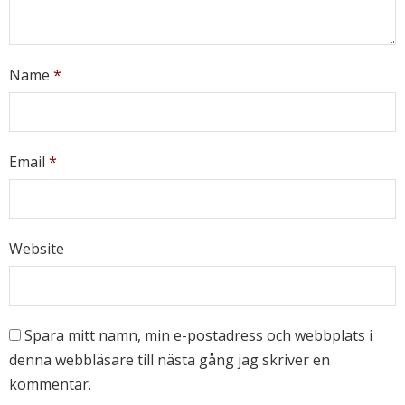
Name
*
Email
*
Website
Spara mitt namn, min e-postadress och webbplats i
denna webbläsare till nästa gång jag skriver en
kommentar.