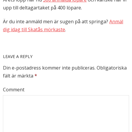
upp till deltagartaket på 400 löpare.
Är du inte anmäld men är sugen på att springa?
Anmäl
dig idag till Skatås mörkaste
.
LEAVE A REPLY
Din e-postadress kommer inte publiceras.
Obligatoriska
fält är märkta
*
Comment