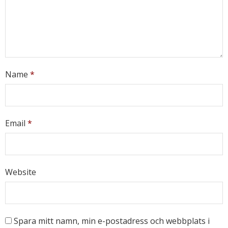
Name
*
Email
*
Website
Spara mitt namn, min e-postadress och webbplats i