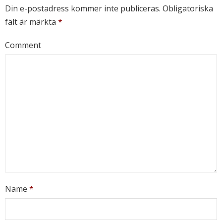
Din e-postadress kommer inte publiceras.
Obligatoriska
fält är märkta
*
Comment
Name
*