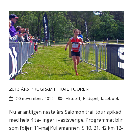
2013 ÅRS PROGRAM I TRAIL TOUREN
20 november, 2012
Aktuellt
,
Bildspel
,
facebook
Nu är äntligen nästa års Salomon trail tour spikad
med hela 4 tävlingar i västsverige. Programmet blir
som följer: 11-maj Kullamannen, 5,10, 21, 42 km 12-