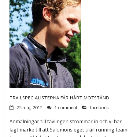
TRAILSPECIALISTERNA FÅR HÅRT MOTSTÅND
25 maj, 2012
1 comment
facebook
Anmälningar till tävlingen strömmar in och vi har
lagt märke till att Salomons eget trail running team